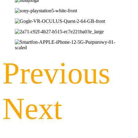
Previous
Next