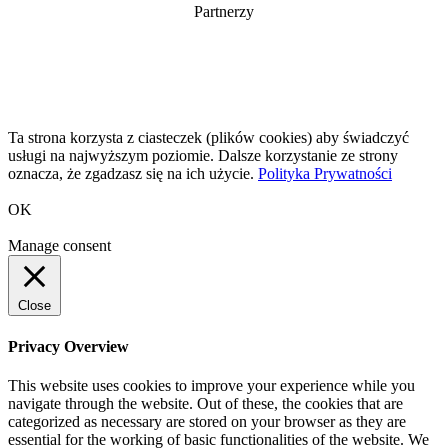
Partnerzy
Ta strona korzysta z ciasteczek (plików cookies) aby świadczyć
usługi na najwyższym poziomie. Dalsze korzystanie ze strony
oznacza, że zgadzasz się na ich użycie.
Polityka Prywatności
OK
Manage consent
Close
Privacy Overview
This website uses cookies to improve your experience while you
navigate through the website. Out of these, the cookies that are
categorized as necessary are stored on your browser as they are
essential for the working of basic functionalities of the website. We