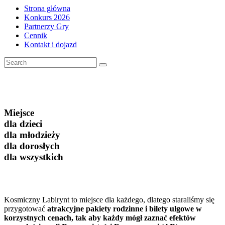
Strona główna
Konkurs 2026
Partnerzy Gry
Cennik
Kontakt i dojazd
Miejsce
dla dzieci
dla młodzieży
dla dorosłych
dla wszystkich
Kosmiczny Labirynt to miejsce dla każdego, dlatego staraliśmy się
przygotować
atrakcyjne pakiety rodzinne i bilety ulgowe w
korzystnych cenach, tak aby każdy mógł zaznać efektów