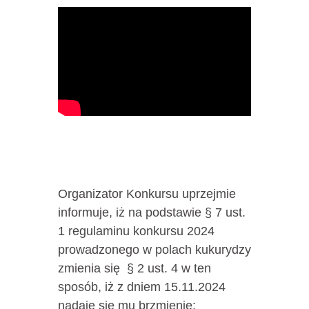
Organizator Konkursu uprzejmie
informuje, iż na podstawie § 7 ust.
1 regulaminu konkursu 2024
prowadzonego w polach kukurydzy
zmienia się § 2 ust. 4 w ten
sposób, iż z dniem 15.11.2024
nadaje się mu brzmienie: