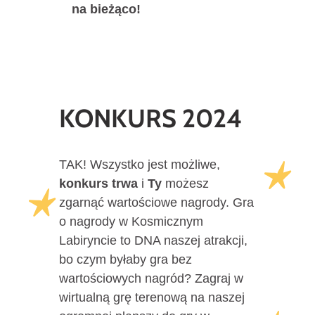
na bieżąco!
KONKURS 2024
TAK! Wszystko jest możliwe,
konkurs trwa
i
Ty
możesz
zgarnąć wartościowe nagrody. Gra
o nagrody w Kosmicznym
Labiryncie to DNA naszej atrakcji,
bo czym byłaby gra bez
wartościowych nagród? Zagraj w
wirtualną grę terenową na naszej