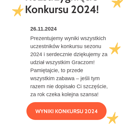
Konkursu 2024!
26.11.2024
Prezentujemy wyniki wszystkich
uczestników konkursu sezonu
2024 i serdecznie dziękujemy za
udział wszystkim Graczom!
Pamiętajcie, to przede
wszystkim zabawa – jeśli tym
razem nie dopisało Ci szczęście,
za rok czeka kolejna szansa!
WYNIKI KONKURSU 2024