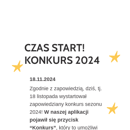
CZAS START!
KONKURS 2024
18.11.2024
Zgodnie z zapowiedzią, dziś, tj.
18 listopada wystartował
zapowiedziany konkurs sezonu
2024!
W naszej aplikacji
pojawił się przycisk
“Konkurs”
, który to umożliwi