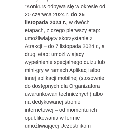
“Konkurs odbywa się w okresie od
20 czerwca 2024 r.
do 25
listopada 2024 r.
, w dwóch
etapach, z czego pierwszy etap:
umożliwiający skorzystanie z
Atrakcji – do 7 listopada 2024 r., a
drugi etap: umożliwiający
wypełnienie specjalnego quizu lub
mini-gry w ramach Aplikacji albo
innej aplikacji mobilnej (stosownie
do dostępnych dla Organizatora
uwarunkowań technicznych) albo
na dedykowanej stronie
internetowej – od momentu ich
opublikowania w formie
umożliwiającej Uczestnikom