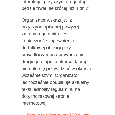
interakcje, przy czym drugi etap
będzie trwał nie krócej niż 4 dni.”
Organizator wskazuje, iż
przyczyną opisanej powyżej
zmiany regulaminu jest
konieczność zapewnienia
dodatkowej obsługi przy
prawidłowym przeprowadzeniu
drugiego etapu konkursu, której
nie dało się przewidzieć w okresie
wcześniejszym. Organizator
jednocześnie opublikuje aktualny
tekst jednolity regulaminu na
dotychczasowej stronie
internetowej