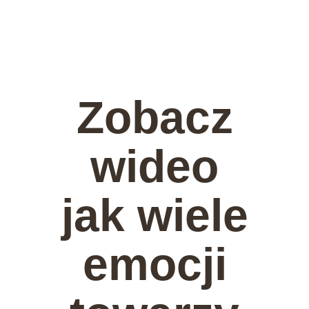
Zobacz
wideo
jak wiele
emocji