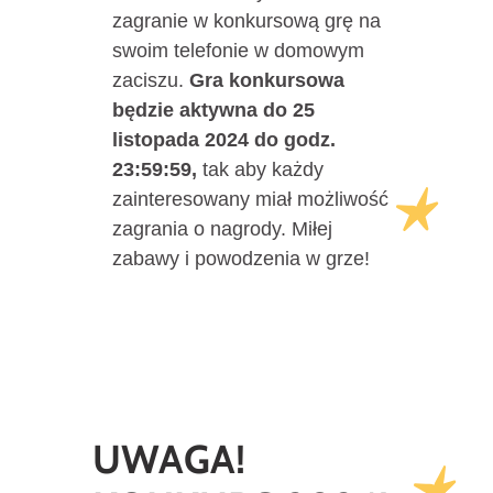
zagranie w konkursową grę na
swoim telefonie w domowym
zaciszu.
Gra konkursowa
będzie aktywna do 25
listopada 2024 do godz.
23:59:59,
tak aby każdy
zainteresowany miał możliwość
zagrania o nagrody. Miłej
zabawy i powodzenia w grze!
UWAGA!