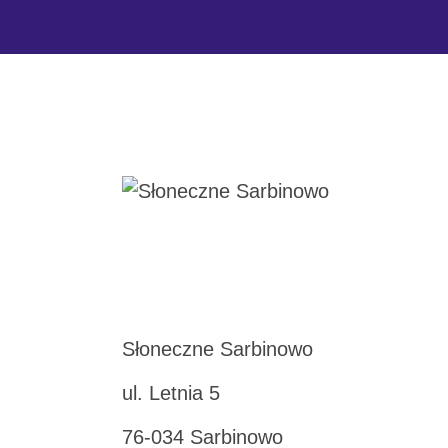
Słoneczne Sarbinowo
ul. Letnia 5
76-034 Sarbinowo