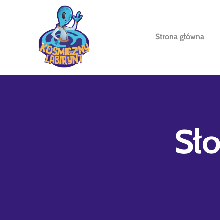
Strona główna
Sł