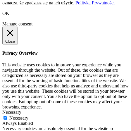
oznacza, że zgadzasz się na ich użycie.
Polityka Prywatności
OK
Manage consent
Close
Privacy Overview
This website uses cookies to improve your experience while you
navigate through the website. Out of these, the cookies that are
categorized as necessary are stored on your browser as they are
essential for the working of basic functionalities of the website. We
also use third-party cookies that help us analyze and understand how
you use this website. These cookies will be stored in your browser
only with your consent. You also have the option to opt-out of these
cookies. But opting out of some of these cookies may affect your
browsing experience.
Necessary
Necessary
Always Enabled
Necessary cookies are absolutely essential for the website to