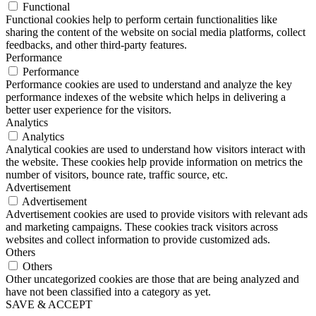
Functional
Functional cookies help to perform certain functionalities like
sharing the content of the website on social media platforms, collect
feedbacks, and other third-party features.
Performance
Performance
Performance cookies are used to understand and analyze the key
performance indexes of the website which helps in delivering a
better user experience for the visitors.
Analytics
Analytics
Analytical cookies are used to understand how visitors interact with
the website. These cookies help provide information on metrics the
number of visitors, bounce rate, traffic source, etc.
Advertisement
Advertisement
Advertisement cookies are used to provide visitors with relevant ads
and marketing campaigns. These cookies track visitors across
websites and collect information to provide customized ads.
Others
Others
Other uncategorized cookies are those that are being analyzed and
have not been classified into a category as yet.
SAVE & ACCEPT