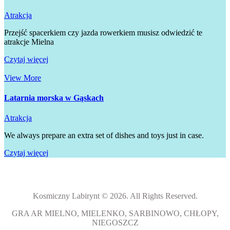
Atrakcja
Przejść spacerkiem czy jazda rowerkiem musisz odwiedzić te
atrakcje Mielna
Czytaj więcej
View More
Latarnia morska w Gąskach
Atrakcja
We always prepare an extra set of dishes and toys just in case.
Czytaj więcej
Kosmiczny Labirynt © 2026. All Rights Reserved.
GRA AR MIELNO, MIELENKO, SARBINOWO, CHŁOPY,
NIEGOSZCZ