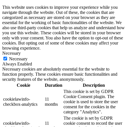
This website uses cookies to improve your experience while you
navigate through the website. Out of these, the cookies that are
categorized as necessary are stored on your browser as they are
essential for the working of basic functionalities of the website. We
also use third-party cookies that help us analyze and understand how
you use this website. These cookies will be stored in your browser
only with your consent. You also have the option to opt-out of these
cookies. But opting out of some of these cookies may affect your
browsing experience.
Necessary
Necessary
Always Enabled
Necessary cookies are absolutely essential for the website to
function properly. These cookies ensure basic functionalities and
security features of the website, anonymously.
Cookie
Duration
Description
This cookie is set by GDPR
Cookie Consent plugin. The
cookielawinfo-
11
cookie is used to store the user
checkbox-analytics
months
consent for the cookies in the
category "Analytics".
The cookie is set by GDPR
cookielawinfo-
11
cookie consent to record the user